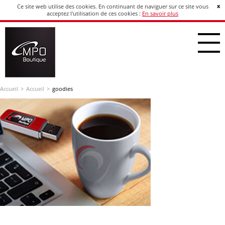
x
Ce site web utilise des cookies. En continuant de naviguer sur ce site vous
acceptez l'utilisation de ces cookies :
En savoir plus
Accueil
Accueil
goodies